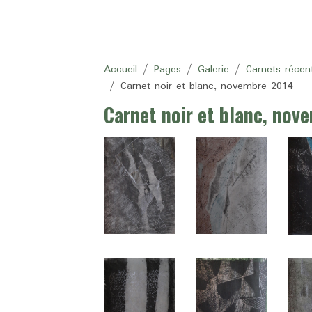
Accueil
Pages
Galerie
Carnets récen
Carnet noir et blanc, novembre 2014
Carnet noir et blanc, nov