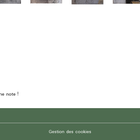
ne note !
Gestion des cookies