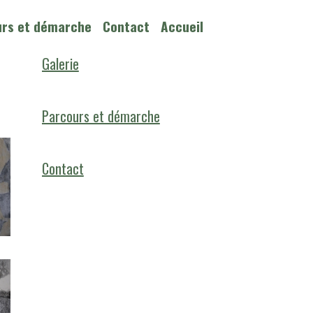
urs et démarche
Contact
Accueil
Galerie
Parcours et démarche
Contact