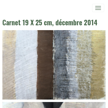
Carnet 19 X 25 cm, décembre 2014